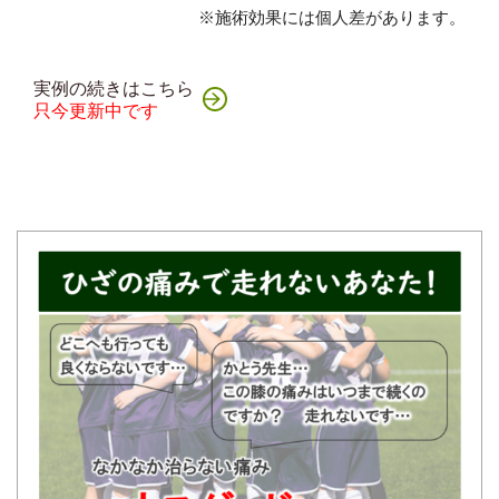
※施術効果には個人差があります。
実例の続きはこちら
只今更新中です