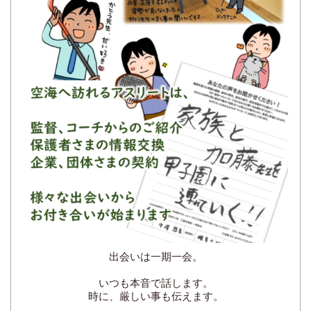
出会いは一期一会。
いつも本音で話します。
時に、厳しい事も伝えます。