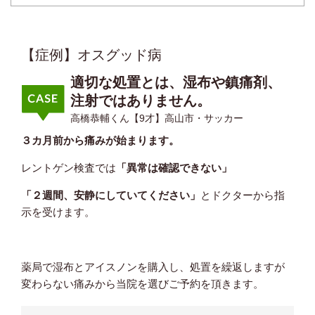
【症例】オスグッド病
適切な処置とは、湿布や鎮痛剤、
注射ではありません。
高橋恭輔くん【9才】高山市・サッカー
３カ月前から痛みが始まります。
レントゲン検査では
「異常は確認できない」
「２週間、安静にしていてください」
とドクターから指
示を受けます。
薬局で湿布とアイスノンを購入し、処置を繰返しますが
変わらない痛みから当院を選びご予約を頂きます。