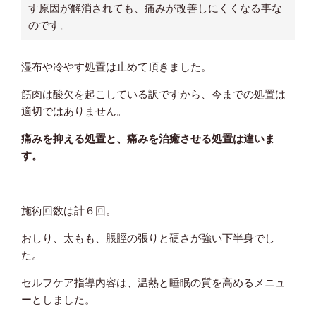
す原因が解消されても、痛みが改善しにくくなる事な
のです。
湿布や冷やす処置は止めて頂きました。
筋肉は酸欠を起こしている訳ですから、今までの処置は
適切ではありません。
痛みを抑える処置と、痛みを治癒させる処置は違いま
す。
施術回数は計６回。
おしり、太もも、脹脛の張りと硬さが強い下半身でし
た。
セルフケア指導内容は、温熱と睡眠の質を高めるメニュ
ーとしました。