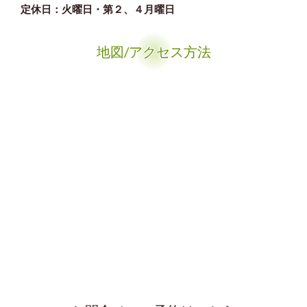
定休日：火曜日
・
第２、４月曜日
地図/アクセス方法