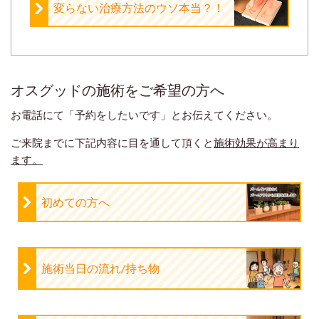
変らない治療方法のウソ本当？！
オスグッドの施術をご希望の方へ
お電話にて「予約をしたいです」とお伝えてください。
ご来院までに下記内容に目を通して頂くと
施術効果が高まり
ます。
初めての方へ
施術当日の流れ/持ち物