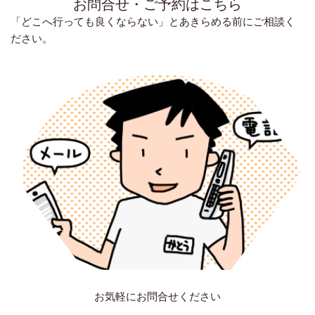
お問合せ・ご予約はこちら
「どこへ行っても良くならない」とあきらめる前にご相談く
ださい。
お気軽にお問合せください