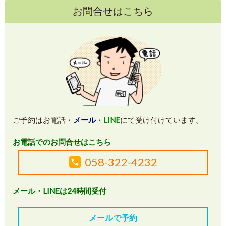
お問合せはこちら
ご予約はお電話・
メール
・
LINE
にて受け付けています。
お電話でのお問合せはこちら
058-322-4232
メール・LINEは24時間受付
メールで予約