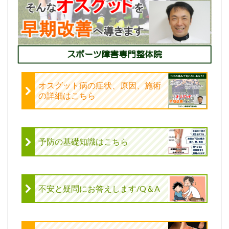
オスグット病の症状、原因、施術
の詳細はこちら
予防の基礎知識はこちら
不安と疑問にお答えします/Q＆A