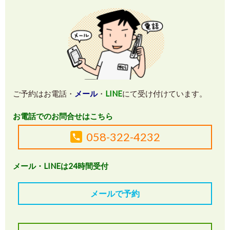
ご予約はお電話・
メール
・
LINE
にて受け付けています。
お電話でのお問合せはこちら
058-322-4232
メール・LINEは24時間受付
メールで予約