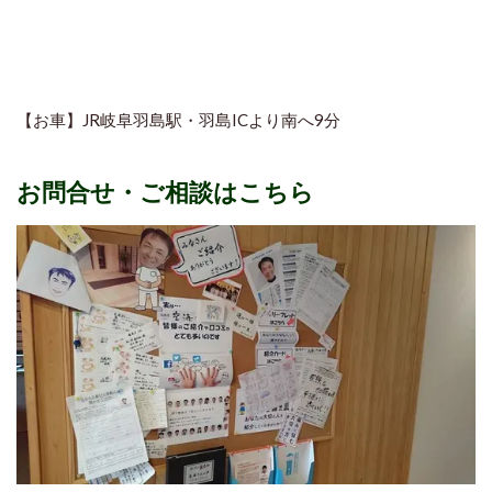
【お車】JR岐阜羽島駅・羽島ICより南へ9分
お問合せ・ご相談はこちら