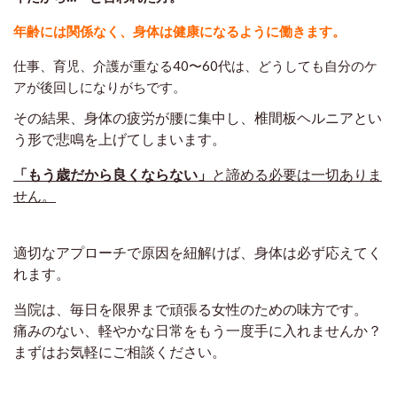
年齢には関係なく、身体は健康になるように働きます。
仕事、育児、介護が重なる40〜60代は、どうしても自分のケ
アが後回しになりがちです。
その結果、身体の疲労が腰に集中し、椎間板ヘルニアとい
う形で悲鳴を上げてしまいます。
「もう歳だから良くならない」
と諦める必要は一切ありま
せん。
適切なアプローチで原因を紐解けば、身体は必ず応えてく
れます。
当院は、毎日を限界まで頑張る女性のための味方です。
痛みのない、軽やかな日常をもう一度手に入れませんか？
まずはお気軽にご相談ください。