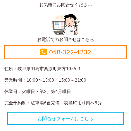
お気軽にお問合せください
お電話でのお問合せはこちら
058-322-4232
住所：岐阜県羽島市桑原町東方1055-1
営業時間：10:00〜13:00／15:00～21:00
休業日：火曜日・第2、第4月曜日
完全予約制・駐車場6台完備・羽島ICより南へ9分
お問合せフォームはこちら