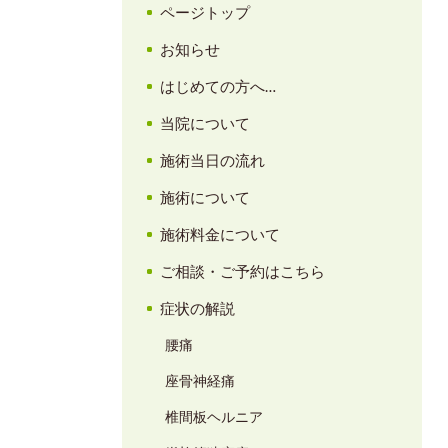
ページトップ
お知らせ
はじめての方へ…
当院について
施術当日の流れ
施術について
施術料金について
ご相談・ご予約はこちら
症状の解説
腰痛
座骨神経痛
椎間板ヘルニア