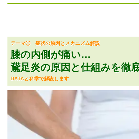
テーマ① 症状の原因とメカニズム解説
膝の内側が痛い…
鵞足炎の原因と仕組みを徹
DATAと科学で解説します