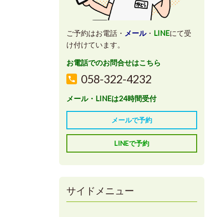
ご予約はお電話・
メール
・
LINE
にて受
け付けています。
お電話でのお問合せはこちら
058-322-4232
メール・LINEは24時間受付
メールで予約
LINEで予約
サイドメニュー