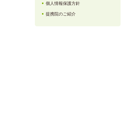
個人情報保護方針
提携院のご紹介