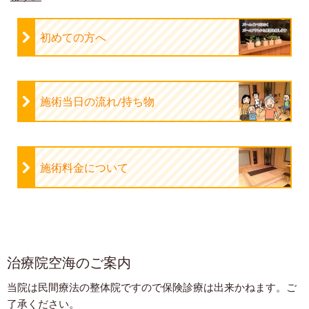
初めての方へ
施術当日の流れ/持ち物
施術料金について
治療院空海のご案内
当院は民間療法の整体院ですので保険診療は出来かねます。ご
了承ください。