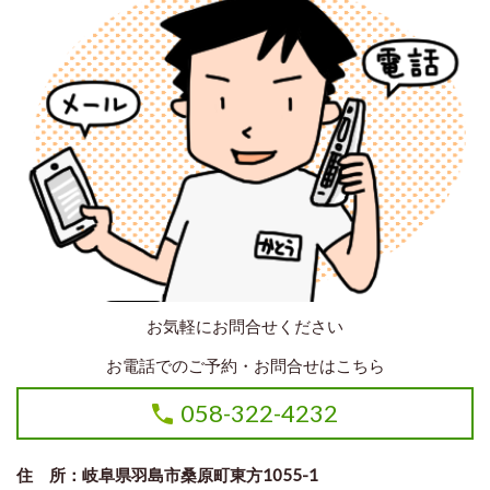
お気軽にお問合せください
お電話でのご予約・お問合せはこちら
058-322-4232
住 所：岐阜県羽島市桑原町東方1055-1