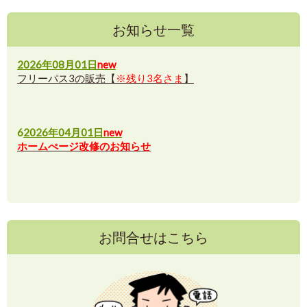
お知らせ一覧
2026年08月01日
new
フリーパス3の販売【
※残り3名さま
】
6
2026年04月01日
new
ホームぺージ改修のお知らせ
お問合せはこちら