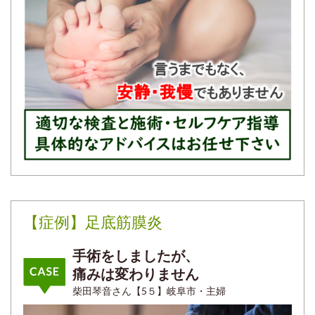
【症例】足底筋膜炎
手術をしましたが、
痛みは変わりません
柴田琴音さん【5５】岐阜市・主婦