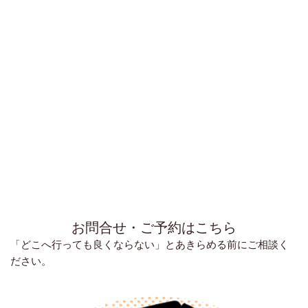
お問合せ・ご予約はこちら
「どこへ行っても良くならない」とあきらめる前にご相談く
ださい。