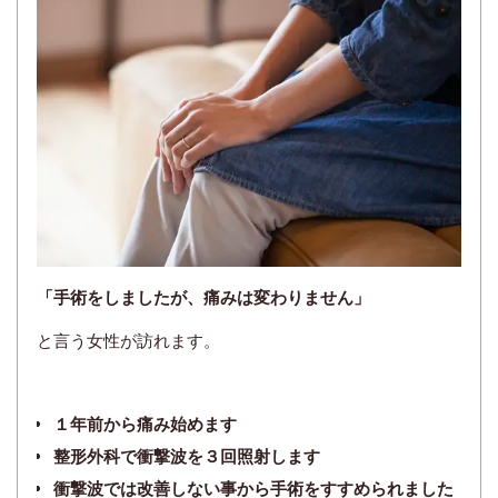
「手術をしましたが、痛みは変わりません」
と言う女性が訪れます。
１年前から痛み始めます
整形外科で衝撃波を３回照射します
衝撃波では改善しない事から手術をすすめられました