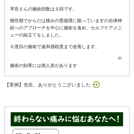
琴音さんの施術回数は９回です。
慢性期でからだは痛みの悪循環に陥っていますの自律神
経へのアプローチを中心に施術を進め、セルフケアメニ
ューの組立てをしました。
６度目の施術で違和感程度まで改善します。
※
施術の効果には個人差があります
【実例】先生、ありがとうございました