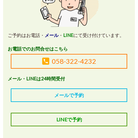
ご予約はお電話・
メール
・
LINE
にて受け付けています。
お電話でのお問合せはこちら
058-322-4232
メール・LINEは24時間受付
メールで予約
LINEで予約