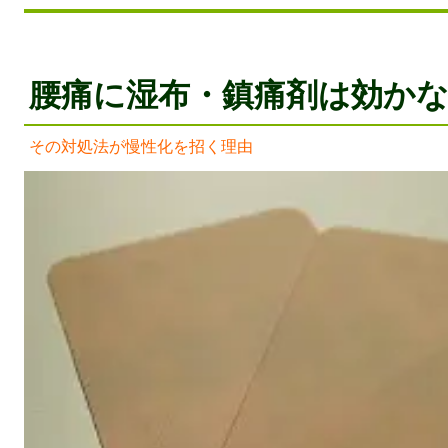
腰痛に湿布・鎮痛剤は効か
その対処法が慢性化を招く理由