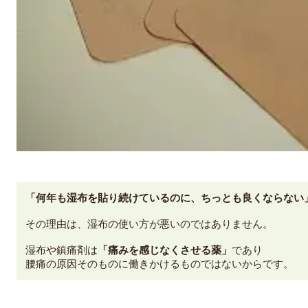
「何年も湿布を貼り続けているのに、ちっとも良くならない
その理由は、湿布の使い方が悪いのではありません。
湿布や鎮痛剤は
「痛みを感じなくさせる薬」
であり
腰痛の原因そのものに働きかけるものではないからです。