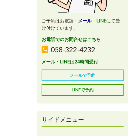
ご予約はお電話・
メール
・
LINE
にて受
け付けています。
お電話でのお問合せはこちら
058-322-4232
メール・LINEは24時間受付
メールで予約
LINEで予約
サイドメニュー