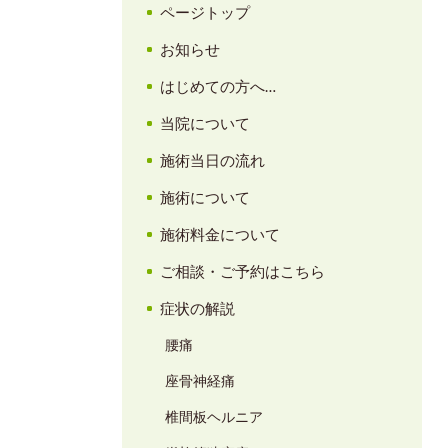
ページトップ
お知らせ
はじめての方へ…
当院について
施術当日の流れ
施術について
施術料金について
ご相談・ご予約はこちら
症状の解説
腰痛
座骨神経痛
椎間板ヘルニア