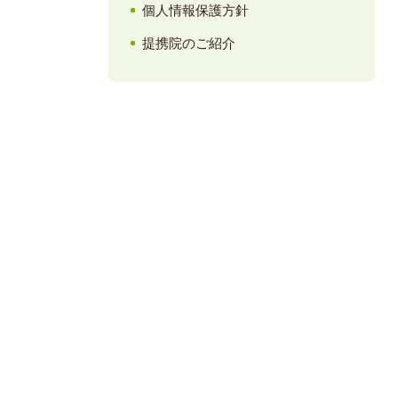
個人情報保護方針
提携院のご紹介