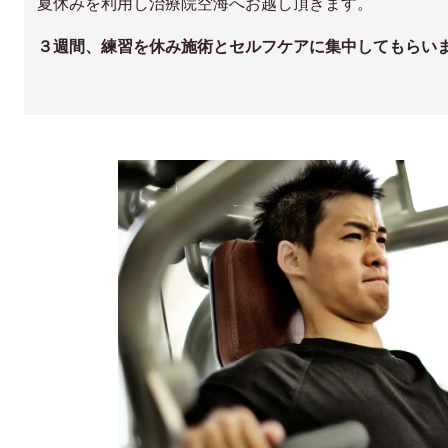
夏休みを利用し治療院空海へお越し頂きます。
３週間、練習を休み施術とセルフケアに集中してもらい