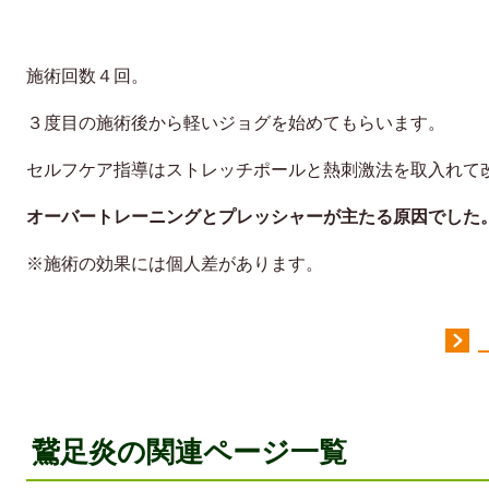
施術回数４回。
３度目の施術後から軽いジョグを始めてもらいます。
セルフケア指導はストレッチポールと熱刺激法を取入れて
オーバートレーニングとプレッシャーが主たる原因でした
※施術の効果には個人差があります。
鵞足炎の関連ページ一覧