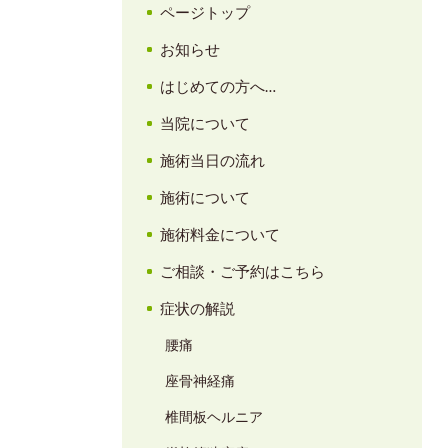
ページトップ
お知らせ
はじめての方へ…
当院について
施術当日の流れ
施術について
施術料金について
ご相談・ご予約はこちら
症状の解説
腰痛
座骨神経痛
椎間板ヘルニア