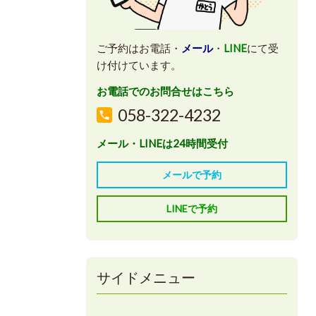
ご予約はお電話・
メール
・
LINE
にて受
け付けています。
お電話でのお問合せはこちら
058-322-4232
メール・LINEは24時間受付
メールで予約
LINEで予約
サイドメニュー