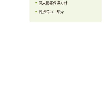
個人情報保護方針
提携院のご紹介