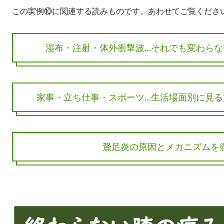
この実例⑩に関連する読みものです。あわせてご覧くださ
湿布・注射・体外衝撃波…それでも変わらな
家事・立ち仕事・スポーツ…生活場面別に見る
鵞足炎の原因とメカニズムを